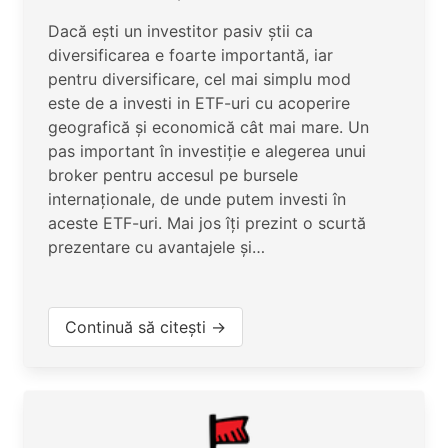
Dacă ești un investitor pasiv știi ca
diversificarea e foarte importantă, iar
pentru diversificare, cel mai simplu mod
este de a investi in ETF-uri cu acoperire
geografică și economică cât mai mare. Un
pas important în investiție e alegerea unui
broker pentru accesul pe bursele
internaționale, de unde putem investi în
aceste ETF-uri. Mai jos îți prezint o scurtă
prezentare cu avantajele și…
Continuă să citești →