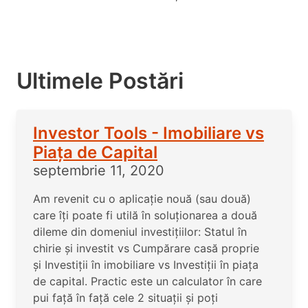
Ultimele Postări
Investor Tools - Imobiliare vs
Piața de Capital
septembrie 11, 2020
Am revenit cu o aplicație nouă (sau două)
care îți poate fi utilă în soluționarea a două
dileme din domeniul investițiilor: Statul în
chirie și investit vs Cumpărare casă proprie
și Investiții în imobiliare vs Investiții în piața
de capital. Practic este un calculator în care
pui față în față cele 2 situații și poți